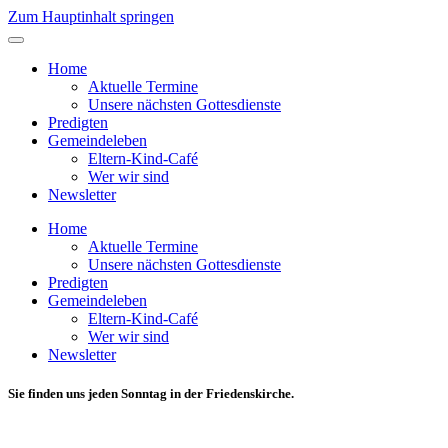
Zum Hauptinhalt springen
Home
Aktuelle Termine
Unsere nächsten Gottesdienste
Predigten
Gemeindeleben
Eltern-Kind-Café
Wer wir sind
Newsletter
Home
Aktuelle Termine
Unsere nächsten Gottesdienste
Predigten
Gemeindeleben
Eltern-Kind-Café
Wer wir sind
Newsletter
Sie finden uns jeden Sonntag in der Friedenskirche.