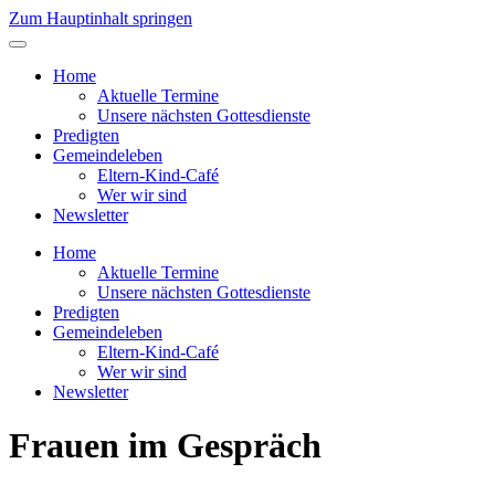
Zum Hauptinhalt springen
Home
Aktuelle Termine
Unsere nächsten Gottesdienste
Predigten
Gemeindeleben
Eltern-Kind-Café
Wer wir sind
Newsletter
Home
Aktuelle Termine
Unsere nächsten Gottesdienste
Predigten
Gemeindeleben
Eltern-Kind-Café
Wer wir sind
Newsletter
Frauen im Gespräch