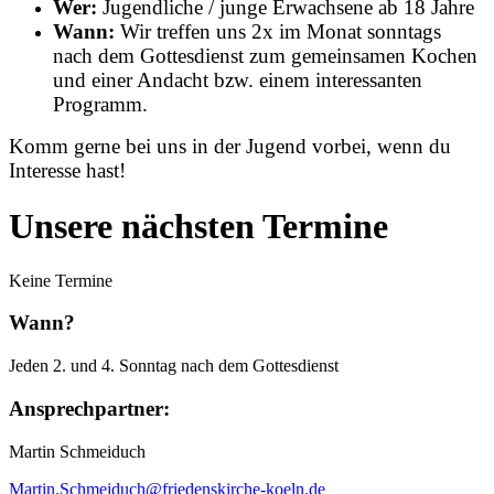
Wer:
Jugendliche / junge Erwachsene ab 18 Jahre
Wann:
Wir treffen uns 2x im Monat sonntags
nach dem Gottesdienst zum gemeinsamen Kochen
und einer Andacht bzw. einem interessanten
Programm.
Komm gerne bei uns in der Jugend vorbei, wenn du
Interesse hast!
Unsere nächsten Termine
Keine Termine
Wann?
Jeden 2. und 4. Sonntag nach dem Gottesdienst
Ansprechpartner:
Martin Schmeiduch
Martin.Schmeiduch@friedenskirche-
koeln.de