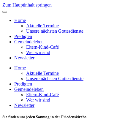
Zum Hauptinhalt springen
Home
Aktuelle Termine
Unsere nächsten Gottesdienste
Predigten
Gemeindeleben
Eltern-Kind-Café
Wer wir sind
Newsletter
Home
Aktuelle Termine
Unsere nächsten Gottesdienste
Predigten
Gemeindeleben
Eltern-Kind-Café
Wer wir sind
Newsletter
Sie finden uns jeden Sonntag in der Friedenskirche.