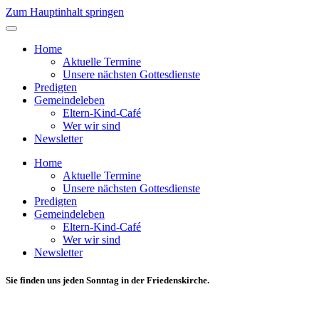
Zum Hauptinhalt springen
Home
Aktuelle Termine
Unsere nächsten Gottesdienste
Predigten
Gemeindeleben
Eltern-Kind-Café
Wer wir sind
Newsletter
Home
Aktuelle Termine
Unsere nächsten Gottesdienste
Predigten
Gemeindeleben
Eltern-Kind-Café
Wer wir sind
Newsletter
Sie finden uns jeden Sonntag in der Friedenskirche.